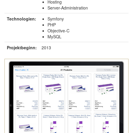
Hosting
Server-Administration
Technologien:
Symfony
PHP
Objective-C
MySQL
Projektbeginn:
2013